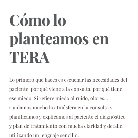
Cómo lo
planteamos en
TERA
Lo primero que haces es escuchar las necesidades del
paciente, por qué viene a la consulta, por qué tiene
ese miedo. Si refiere miedo al ruido, olores…
Cuidamos mucho la atmósfera en la consulta y
planificamos y explicamos al paciente el diagnóstico
y plan de tratamiento con mucha claridad y detalle,
utilizando un lenguaje sencillo.