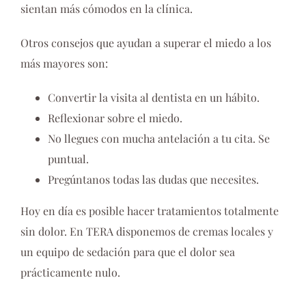
sientan más cómodos en la clínica.
Otros consejos que ayudan a superar el miedo a los
más mayores son:
Convertir la visita al dentista en un hábito.
Reflexionar sobre el miedo.
No llegues con mucha antelación a tu cita. Se
puntual.
Pregúntanos todas las dudas que necesites.
Hoy en día es posible hacer tratamientos totalmente
sin dolor. En TERA disponemos de cremas locales y
un equipo de sedación para que el dolor sea
prácticamente nulo.