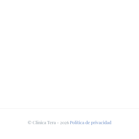
© Clínica Tera -
2026
Política de privacidad