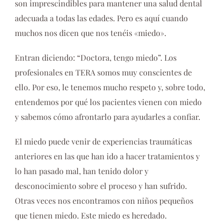
son imprescindibles para mantener una salud dental
adecuada a todas las edades. Pero es aquí cuando
muchos nos dicen que nos tenéis «miedo».
Entran diciendo: “Doctora, tengo miedo”. Los
profesionales en TERA somos muy conscientes de
ello. Por eso, le tenemos mucho respeto y, sobre todo,
entendemos por qué los pacientes vienen con miedo
y sabemos cómo afrontarlo para ayudarles a confiar.
El miedo puede venir de experiencias traumáticas
anteriores en las que han ido a hacer tratamientos y
lo han pasado mal, han tenido dolor y
desconocimiento sobre el proceso y han sufrido.
Otras veces nos encontramos con niños pequeños
que tienen miedo. Este miedo es heredado.