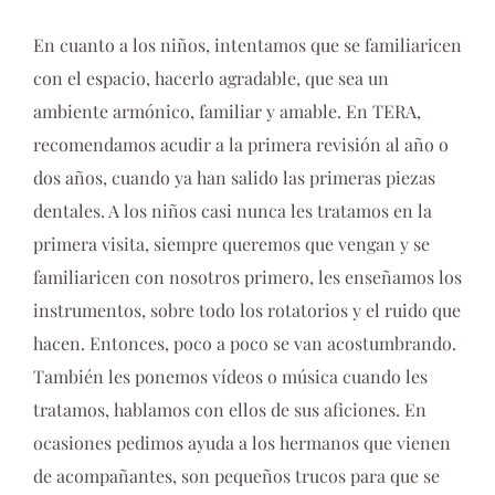
En cuanto a los niños, intentamos que se familiaricen
con el espacio, hacerlo agradable, que sea un
ambiente armónico, familiar y amable. En TERA,
recomendamos acudir a la primera revisión al año o
dos años, cuando ya han salido las primeras piezas
dentales. A los niños casi nunca les tratamos en la
primera visita, siempre queremos que vengan y se
familiaricen con nosotros primero, les enseñamos los
instrumentos, sobre todo los rotatorios y el ruido que
hacen. Entonces, poco a poco se van acostumbrando.
También les ponemos vídeos o música cuando les
tratamos, hablamos con ellos de sus aficiones. En
ocasiones pedimos ayuda a los hermanos que vienen
de acompañantes, son pequeños trucos para que se