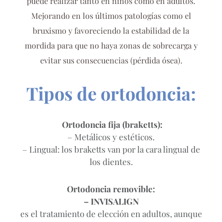
puede realizar tanto en niños como en adultos.
Mejorando en los últimos patologías como el
bruxismo y favoreciendo la estabilidad de la
mordida para que no haya zonas de sobrecarga y
evitar sus consecuencias (pérdida ósea).
Tipos de ortodoncia:
Ortodoncia fija (braketts):
– Metálicos y estéticos.
– Lingual: los braketts van por la cara lingual de
los dientes.
Ortodoncia removible:
– INVISALIGN
es el tratamiento de elección en adultos, aunque