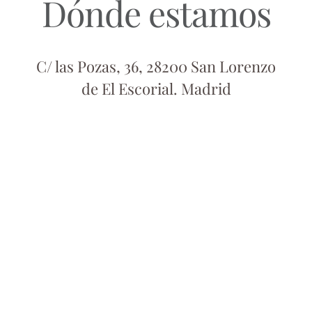
Dónde estamos
C/ las Pozas, 36, 28200 San Lorenzo
de El Escorial. Madrid