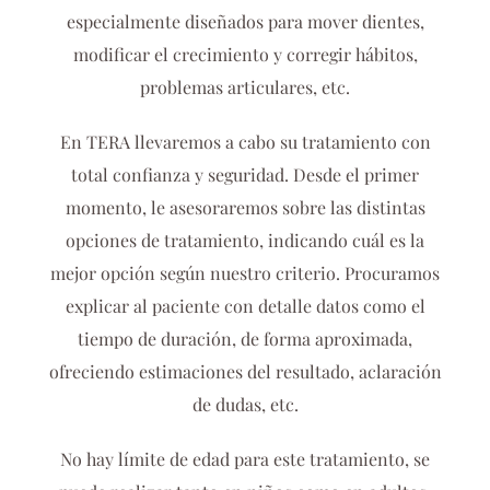
especialmente diseñados para mover dientes,
modificar el crecimiento y corregir hábitos,
problemas articulares, etc.
En TERA llevaremos a cabo su tratamiento con
total confianza y seguridad. Desde el primer
momento, le asesoraremos sobre las distintas
opciones de tratamiento, indicando cuál es la
mejor opción según nuestro criterio. Procuramos
explicar al paciente con detalle datos como el
tiempo de duración, de forma aproximada,
ofreciendo estimaciones del resultado, aclaración
de dudas, etc.
No hay límite de edad para este tratamiento, se