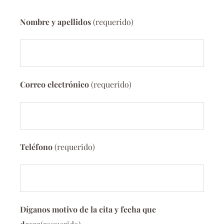
Nombre y apellidos
(requerido)
Correo electrónico
(requerido)
Teléfono
(requerido)
Díganos motivo de la cita y fecha que