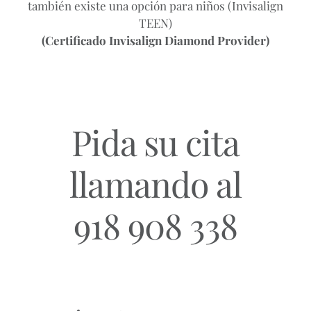
también existe una opción para niños (Invisalign
TEEN)
(Certificado Invisalign Diamond Provider)
Pida su cita
llamando al
918 908 338