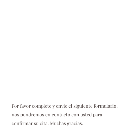
Solicite
su cita
Por favor complete y envíe el siguiente formulario,
nos pondremos en contacto con usted para
confirmar su cita. Muchas gracias.