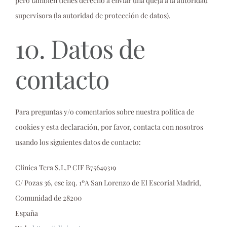
pero también tienes derecho a enviar una queja a la autoridad
supervisora (la autoridad de protección de datos).
10. Datos de
contacto
Para preguntas y/o comentarios sobre nuestra política de
cookies y esta declaración, por favor, contacta con nosotros
usando los siguientes datos de contacto:
Clinica Tera S.L.P CIF B75649319
C/ Pozas 36, esc izq. 1ºA San Lorenzo de El Escorial Madrid,
Comunidad de 28200
España