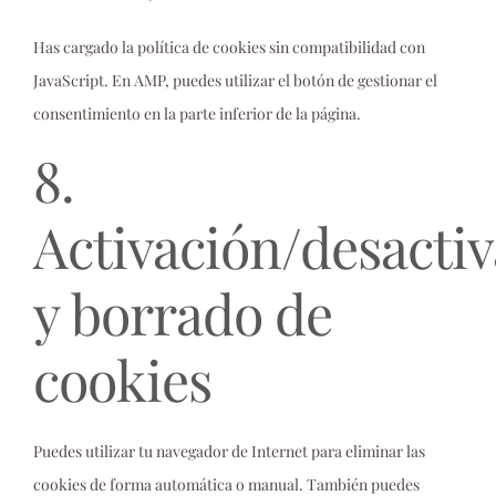
Has cargado la política de cookies sin compatibilidad con
JavaScript. En AMP, puedes utilizar el botón de gestionar el
consentimiento en la parte inferior de la página.
8.
Activación/desacti
y borrado de
cookies
Puedes utilizar tu navegador de Internet para eliminar las
cookies de forma automática o manual. También puedes