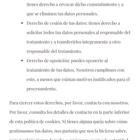
tienes derecho a revocar dicho consentimiento y a
que se eliminen tus datos personales.
Derecho de cesión de tus datos: tienes derecho a
solicitar todos tus datos personales al responsable del
tratamiento y a transferirlos íntegramente a otro
responsable del tratamiento.
Derecho de oposición: puedes oponerte al
tratamiento de tus datos. Nosotros cumplimos con
esto, a menos que existan motivos justificados para el
procesamiento.
Para ejercer estos derechos, por favor, contacta con nosotros.
Por favor, consulta los detalles de contacto en la parte inferior
de esta política de cookies. Si tienes alguna queja sobre cómo
gestionamos tus datos, nos gustaría que nos la hicieras saber,