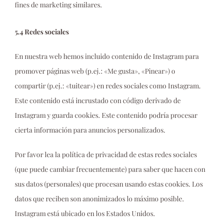
fines de marketing similares.
5.4 Redes sociales
En nuestra web hemos incluido contenido de Instagram para
promover páginas web (p.ej.: «Me gusta», «Pinear») o
compartir (p.ej.: «tuitear») en redes sociales como Instagram.
Este contenido está incrustado con código derivado de
Instagram y guarda cookies. Este contenido podría procesar
cierta información para anuncios personalizados.
Por favor lea la política de privacidad de estas redes sociales
(que puede cambiar frecuentemente) para saber que hacen con
sus datos (personales) que procesan usando estas cookies. Los
datos que reciben son anonimizados lo máximo posible.
Instagram está ubicado en los Estados Unidos.