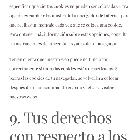
especificar que ciertas cookies no pueden ser colocadas. Otra
opción es cambiar los ajustes de tu navegador de Internet para
que recibas un mensaje cada vez que se coloca una cookie.
Para obtener más información sobre estas opciones, consulta
las instrucciones de la sección «Ayuda» de tu navegador.
Ten en cuenta que nuestra web puede no funcionar
correctamente si todas las cookies están desactivadas. Si
borras las cookies de tu navegador, se volverán a colocar
después de tu consentimiento cuando vuelvas a visitar
nuestras webs.
9. Tus derechos
con respecto a los