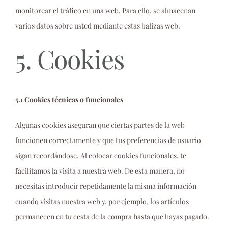
monitorear el tráfico en una web. Para ello, se almacenan
varios datos sobre usted mediante estas balizas web.
5. Cookies
5.1 Cookies técnicas o funcionales
Algunas cookies aseguran que ciertas partes de la web
funcionen correctamente y que tus preferencias de usuario
sigan recordándose. Al colocar cookies funcionales, te
facilitamos la visita a nuestra web. De esta manera, no
necesitas introducir repetidamente la misma información
cuando visitas nuestra web y, por ejemplo, los artículos
permanecen en tu cesta de la compra hasta que hayas pagado.