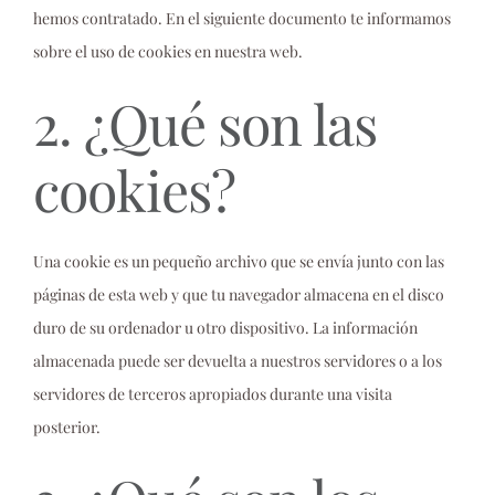
hemos contratado. En el siguiente documento te informamos
sobre el uso de cookies en nuestra web.
2. ¿Qué son las
cookies?
Una cookie es un pequeño archivo que se envía junto con las
páginas de esta web y que tu navegador almacena en el disco
duro de su ordenador u otro dispositivo. La información
almacenada puede ser devuelta a nuestros servidores o a los
servidores de terceros apropiados durante una visita
posterior.