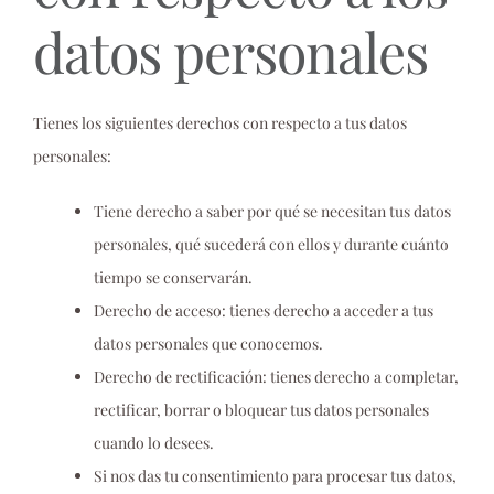
datos personales
Tienes los siguientes derechos con respecto a tus datos
personales:
Tiene derecho a saber por qué se necesitan tus datos
personales, qué sucederá con ellos y durante cuánto
tiempo se conservarán.
Derecho de acceso: tienes derecho a acceder a tus
datos personales que conocemos.
Derecho de rectificación: tienes derecho a completar,
rectificar, borrar o bloquear tus datos personales
cuando lo desees.
Si nos das tu consentimiento para procesar tus datos,