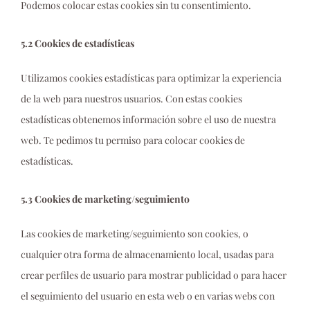
Podemos colocar estas cookies sin tu consentimiento.
5.2 Cookies de estadísticas
Utilizamos cookies estadísticas para optimizar la experiencia
de la web para nuestros usuarios. Con estas cookies
estadísticas obtenemos información sobre el uso de nuestra
web. Te pedimos tu permiso para colocar cookies de
estadísticas.
5.3 Cookies de marketing/seguimiento
Las cookies de marketing/seguimiento son cookies, o
cualquier otra forma de almacenamiento local, usadas para
crear perfiles de usuario para mostrar publicidad o para hacer
el seguimiento del usuario en esta web o en varias webs con