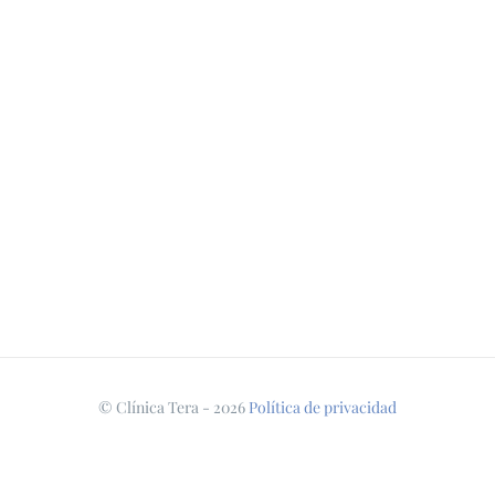
© Clínica Tera -
2026
Política de privacidad