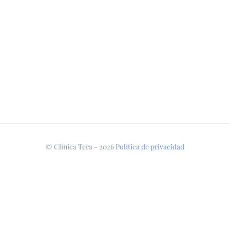
© Clínica Tera -
2026
Política de privacidad